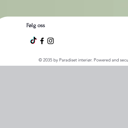
Følg oss
© 2035 by Paradiset interiør. Powered and sec