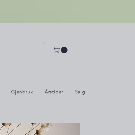
Gjenbruk
Årstider
Salg