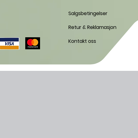
Salgsbetingelser
Retur & Reklamasjon
Kontakt oss