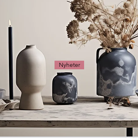
Nyheter