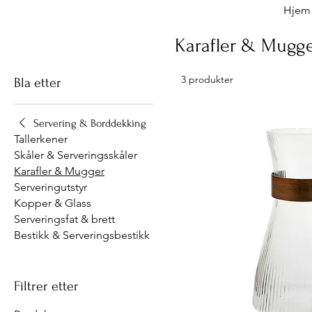
Hjem
Karafler & Mugg
3 produkter
Bla etter
Servering & Borddekking
Tallerkener
Skåler & Serveringsskåler
Karafler & Mugger
Serveringutstyr
Kopper & Glass
Serveringsfat & brett
Bestikk & Serveringsbestikk
Filtrer etter