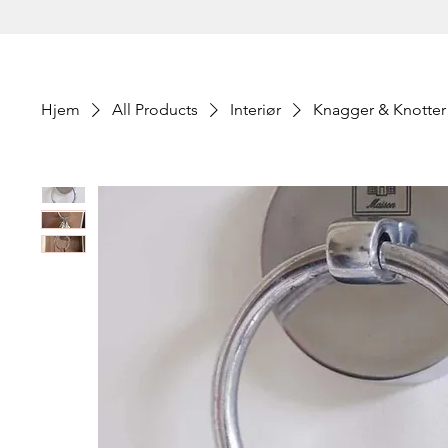
Hjem
All Products
Interiør
Knagger & Knotter