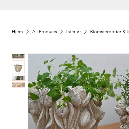
Hjem
All Products
Interiør
Blomsterpotter & k